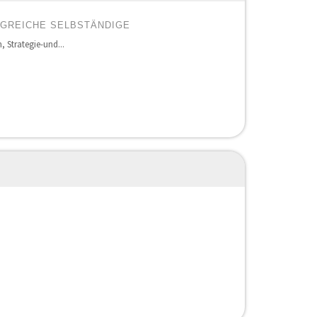
LGREICHE SELBSTÄNDIGE
 Strategie-und...