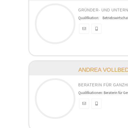
GRÜNDER- UND UNTER
Qualifikation: Betriebswirtscha
ANDREA VOLLBE
BERATERIN FÜR GANZH
Qualifikationen: Beraterin für