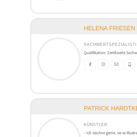
HELENA FRIESEN
SACHWERTSPEZIALISTI
Qualifikation: Zertifizierte Sachw
PATRICK HARDTK
KÜNSTLER
– Ich zeichne gerne, sei es Illus