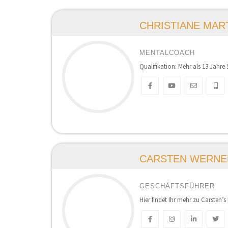
CHRISTIANE MAR
MENTALCOACH
Qualifikation: Mehr als 13 Jahre 
CARSTEN WERNE
GESCHÄFTSFÜHRER
Hier findet Ihr mehr zu Carste