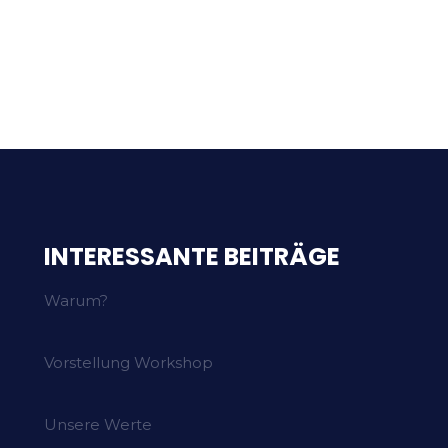
INTERESSANTE BEITRÄGE
Warum?
Vorstellung Workshop
Unsere Werte