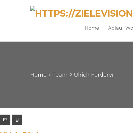
Home
Ablauf W
Home
Team
Ulrich Förderer