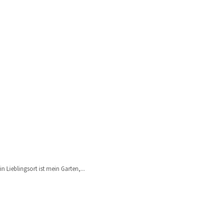
n Lieblingsort ist mein Garten,...