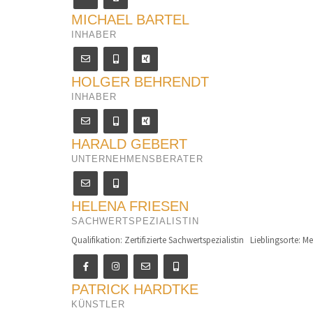
MICHAEL BARTEL
INHABER
HOLGER BEHRENDT
INHABER
HARALD GEBERT
UNTERNEHMENSBERATER
HELENA FRIESEN
SACHWERTSPEZIALISTIN
Qualifikation: Zertifizierte Sachwertspezialistin Lieblingsorte: Mei
PATRICK HARDTKE
KÜNSTLER