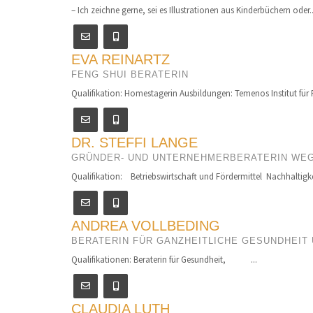
– Ich zeichne gerne, sei es Illustrationen aus Kinderbüchern oder..
EVA REINARTZ
FENG SHUI BERATERIN
Qualifikation: Homestagerin Ausbildungen: Temenos Institut für 
DR. STEFFI LANGE
GRÜNDER- UND UNTERNEHMERBERATERIN WEG
Qualifikation: Betriebswirtschaft und Fördermittel Nachhaltigke
ANDREA VOLLBEDING
BERATERIN FÜR GANZHEITLICHE GESUNDHEIT 
Qualifikationen: Beraterin für Gesundheit, ...
CLAUDIA LUTH