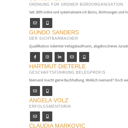
ORDNUNG FÜR ORDNER BÜROORGANISATION
Seit 2009 ordne und systematisiere ich Büros, Wohnungen und Hä
GUNDO SANDERS
DER SICHTBARMACHER
Qualifikation Gelernter Verlagskaufmann, abgebrochenes Juras
HARTMUT DIETERLE
GESCHÄFTSFÜHRUNG BELEGPROFIS
Niemand macht gerne Buchhaltung. Wirklich niemand? Doch wir, 
ANGELA VOLZ
ERFOLGSMENTORIN
CLAUDIA MARKOVIC