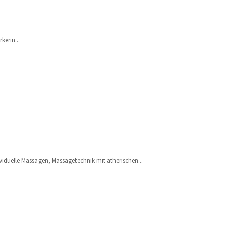
kerin...
iduelle Massagen, Massagetechnik mit ätherischen...