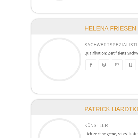
HELENA FRIESEN
SACHWERTSPEZIALISTI
Qualifikation: Zertifizierte Sachw
PATRICK HARDTK
KÜNSTLER
– Ich zeichne gerne, sei es Illus