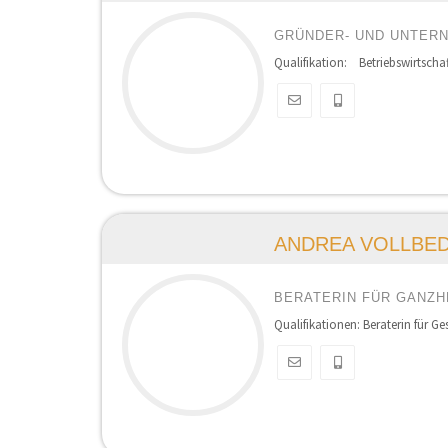
GRÜNDER- UND UNTER
Qualifikation: Betriebswirtscha
ANDREA VOLLBE
BERATERIN FÜR GANZH
Qualifikationen: Beraterin für