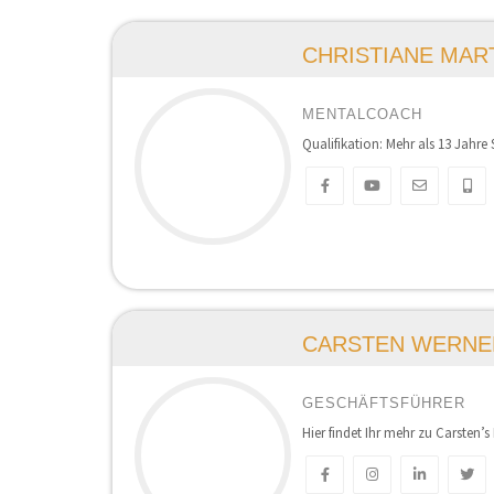
CHRISTIANE MAR
MENTALCOACH
Qualifikation: Mehr als 13 Jahre 
CARSTEN WERNE
GESCHÄFTSFÜHRER
Hier findet Ihr mehr zu Carste