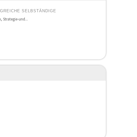
LGREICHE SELBSTÄNDIGE
 Strategie-und...