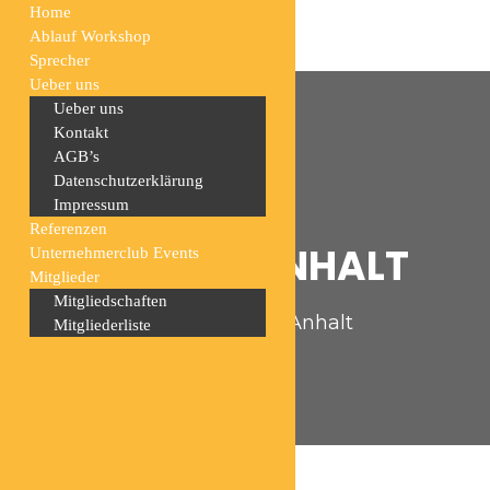
Home
Ablauf Workshop
Sprecher
Ueber uns
Ueber uns
Kontakt
AGB’s
Datenschutzerklärung
LOCATION:
Impressum
Referenzen
SACHSEN-ANHALT
Unternehmerclub Events
Mitglieder
Mitgliedschaften
Home
Team
Sachsen-Anhalt
Mitgliederliste